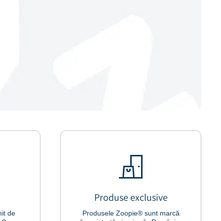
Produse exclusive
it de
Produsele Zoopie® sunt marcă