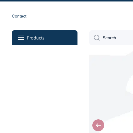
Skip to content
Contact
Products
Search