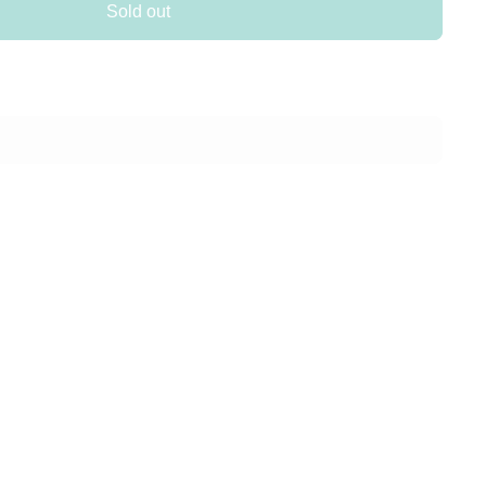
Sold out