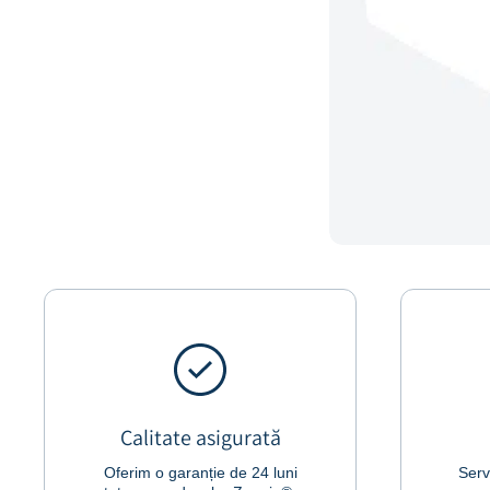
Calitate asigurată
Oferim o garanție de 24 luni
Serv